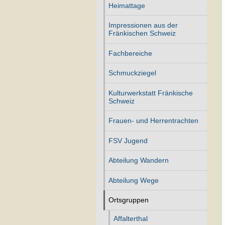
Heimattage
Impressionen aus der
Fränkischen Schweiz
Fachbereiche
Schmuckziegel
Kulturwerkstatt Fränkische
Schweiz
Frauen- und Herrentrachten
FSV Jugend
Abteilung Wandern
Abteilung Wege
Ortsgruppen
Affalterthal