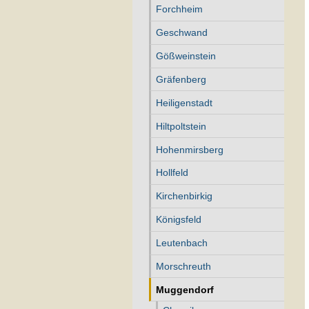
Forchheim
Geschwand
Gößweinstein
Gräfenberg
Heiligenstadt
Hiltpoltstein
Hohenmirsberg
Hollfeld
Kirchenbirkig
Königsfeld
Leutenbach
Morschreuth
Muggendorf