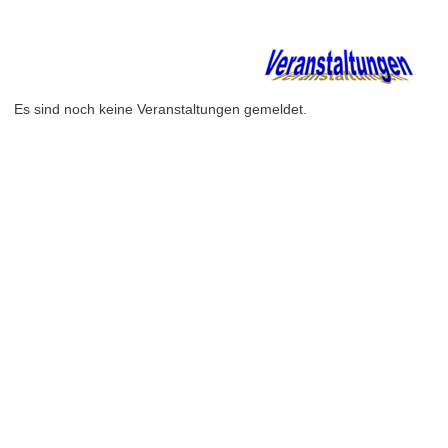
Es sind noch keine Veranstaltungen gemeldet.